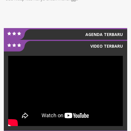
AGENDA TERBARU
VIDEO TERBARU