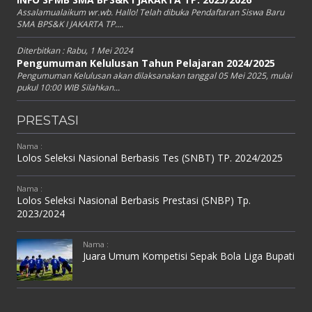
Assalamualaikum wr.wb. Hallo! Telah dibuka Pendaftaran Siswa Baru
SMA BPS&K I JAKARTA TP....
Diterbitkan :
Rabu, 1 Mei 2024
Pengumuman Kelulusan Tahun Pelajaran 2024/2025
Pengumuman Kelulusan akan dilaksanakan tanggal 05 Mei 2025, mulai
pukul 10:00 WIB Silahkan...
PRESTASI
Nama :
Lolos Seleksi Nasional Berbasis Tes (SNBT) TP. 2024/2025
Nama :
Lolos Seleksi Nasional Berbasis Prestasi (SNBP) Tp.
2023/2024
Nama :
Juara Umum Kompetisi Sepak Bola Liga Bupati