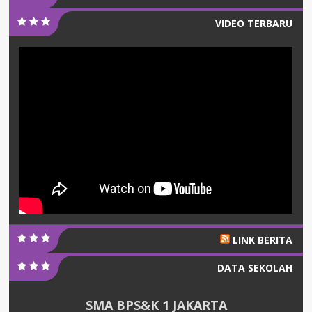
VIDEO TERBARU
LINK BERITA
DATA SEKOLAH
SMA BPS&K 1 JAKARTA