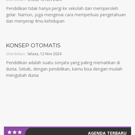
Pendidikan tidak hanya pergi ke sekolah dan memperoleh
gelar. Namun, juga mengenai cara memperluas pengetahuan
dan menyerap ilmu kehidupan
KONSEP OTOMATIS
Diterbitkan :
Selasa, 12 Nov 2024
Pendidikan adalah suatu senjata yang paling mematikan di
dunia. Sebab, dengan pendidikan, kamu bisa dengan mudah
mengubah dunia
AGENDA TERBARU