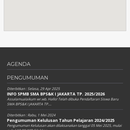
AGENDA
PENGUMUMAN
Diterbitkan :
Selasa, 29 Apr 2025
INFO SPMB SMA BPS&K I JAKARTA TP. 2025/2026
Assalamualaikum wr.wb. Hallo! Telah dibuka Pendaftaran Siswa Baru
SMA BPS&K I JAKARTA TP....
Diterbitkan :
Rabu, 1 Mei 2024
Pengumuman Kelulusan Tahun Pelajaran 2024/2025
Pengumuman Kelulusan akan dilaksanakan tanggal 05 Mei 2025, mulai