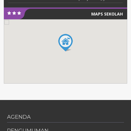
MAPS SEKOLAH
AGENDA
PENGUMUMAN