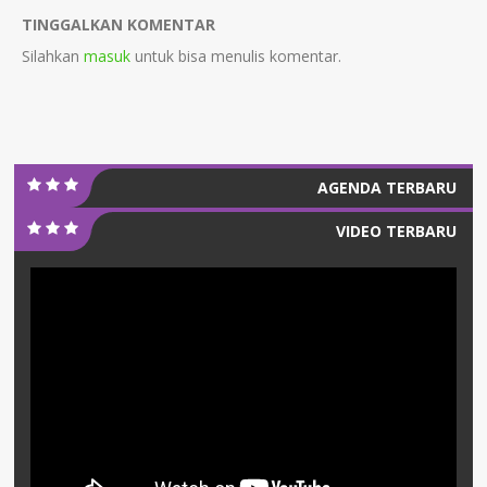
TINGGALKAN KOMENTAR
Silahkan
masuk
untuk bisa menulis komentar.
AGENDA TERBARU
VIDEO TERBARU