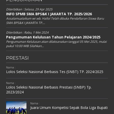
Diterbitkan :
Selasa, 29 Apr 2025
INFO SPMB SMA BPS&K I JAKARTA TP. 2025/2026
Assalamualaikum wr.wb. Hallo! Telah dibuka Pendaftaran Siswa Baru
SMA BPS&K I JAKARTA TP....
Diterbitkan :
Rabu, 1 Mei 2024
Pengumuman Kelulusan Tahun Pelajaran 2024/2025
Pengumuman Kelulusan akan dilaksanakan tanggal 05 Mei 2025, mulai
pukul 10:00 WIB Silahkan...
PRESTASI
Nama :
Lolos Seleksi Nasional Berbasis Tes (SNBT) TP. 2024/2025
Nama :
Lolos Seleksi Nasional Berbasis Prestasi (SNBP) Tp.
2023/2024
Nama :
Juara Umum Kompetisi Sepak Bola Liga Bupati