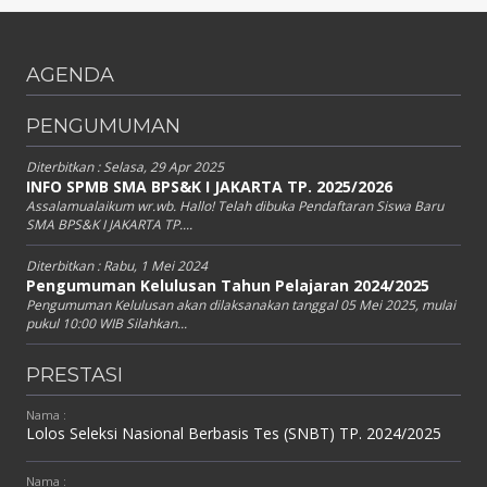
AGENDA
PENGUMUMAN
Diterbitkan :
Selasa, 29 Apr 2025
INFO SPMB SMA BPS&K I JAKARTA TP. 2025/2026
Assalamualaikum wr.wb. Hallo! Telah dibuka Pendaftaran Siswa Baru
SMA BPS&K I JAKARTA TP....
Diterbitkan :
Rabu, 1 Mei 2024
Pengumuman Kelulusan Tahun Pelajaran 2024/2025
Pengumuman Kelulusan akan dilaksanakan tanggal 05 Mei 2025, mulai
pukul 10:00 WIB Silahkan...
PRESTASI
Nama :
Lolos Seleksi Nasional Berbasis Tes (SNBT) TP. 2024/2025
Nama :