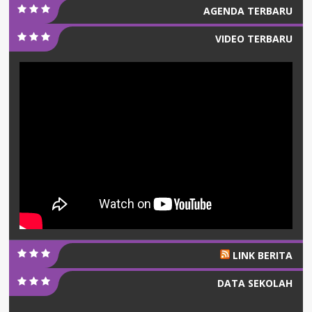
AGENDA TERBARU
VIDEO TERBARU
LINK BERITA
DATA SEKOLAH