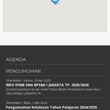
AGENDA
PENGUMUMAN
Diterbitkan :
Selasa, 29 Apr 2025
INFO SPMB SMA BPS&K I JAKARTA TP. 2025/2026
Assalamualaikum wr.wb. Hallo! Telah dibuka Pendaftaran Siswa Baru
SMA BPS&K I JAKARTA TP....
Diterbitkan :
Rabu, 1 Mei 2024
Pengumuman Kelulusan Tahun Pelajaran 2024/2025