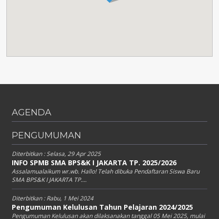
AGENDA
PENGUMUMAN
Diterbitkan :
Selasa, 29 Apr 2025
INFO SPMB SMA BPS&K I JAKARTA TP. 2025/2026
Assalamualaikum wr.wb. Hallo! Telah dibuka Pendaftaran Siswa Baru
SMA BPS&K I JAKARTA TP....
Diterbitkan :
Rabu, 1 Mei 2024
Pengumuman Kelulusan Tahun Pelajaran 2024/2025
Pengumuman Kelulusan akan dilaksanakan tanggal 05 Mei 2025, mulai