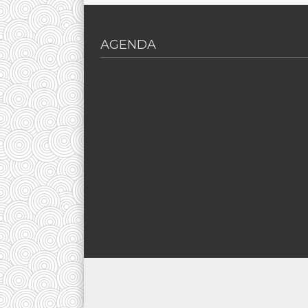
AGENDA