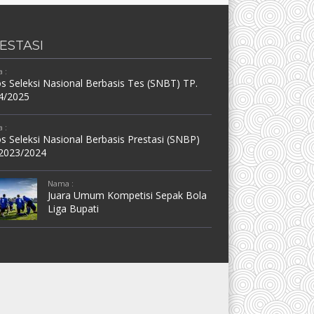
ESTASI
 :
s Seleksi Nasional Berbasis Tes (SNBT) TP.
4/2025
 :
s Seleksi Nasional Berbasis Prestasi (SNBP)
 2023/2024
Nama :
Juara Umum Kompetisi Sepak Bola
Liga Bupati