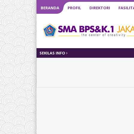
BERANDA
PROFIL
DIREKTORI
FASILIT
SEKILAS INFO