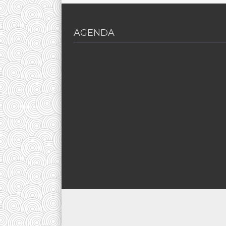
AGENDA