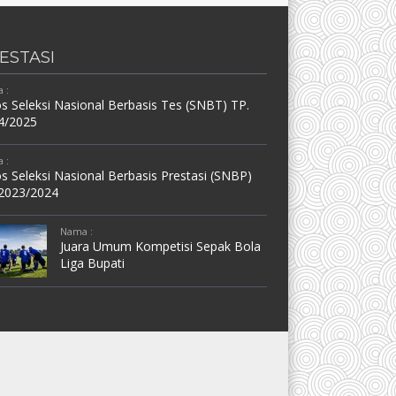
ESTASI
 :
s Seleksi Nasional Berbasis Tes (SNBT) TP.
4/2025
 :
s Seleksi Nasional Berbasis Prestasi (SNBP)
 2023/2024
Nama :
Juara Umum Kompetisi Sepak Bola
Liga Bupati