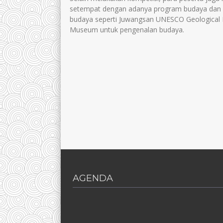
setempat dengan adanya program budaya dan k
budaya seperti Juwangsan UNESCO Geological Pa
Museum untuk pengenalan budaya.
AGENDA