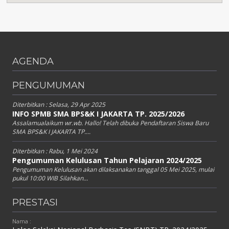
AGENDA
PENGUMUMAN
Diterbitkan :
Selasa, 29 Apr 2025
INFO SPMB SMA BPS&K I JAKARTA TP. 2025/2026
Assalamualaikum wr.wb. Hallo! Telah dibuka Pendaftaran Siswa Baru
SMA BPS&K I JAKARTA TP....
Diterbitkan :
Rabu, 1 Mei 2024
Pengumuman Kelulusan Tahun Pelajaran 2024/2025
Pengumuman Kelulusan akan dilaksanakan tanggal 05 Mei 2025, mulai
pukul 10:00 WIB Silahkan...
PRESTASI
Nama :