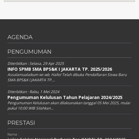
AGENDA
PENGUMUMAN
Diterbitkan :
Selasa, 29 Apr 2025
INFO SPMB SMA BPS&K I JAKARTA TP. 2025/2026
Assalamualaikum wr.wb. Hallo! Telah dibuka Pendaftaran Siswa Baru
SMA BPS&K I JAKARTA TP....
Diterbitkan :
Rabu, 1 Mei 2024
Pengumuman Kelulusan Tahun Pelajaran 2024/2025
Pengumuman Kelulusan akan dilaksanakan tanggal 05 Mei 2025, mulai
pukul 10:00 WIB Silahkan...
PRESTASI
Nama :