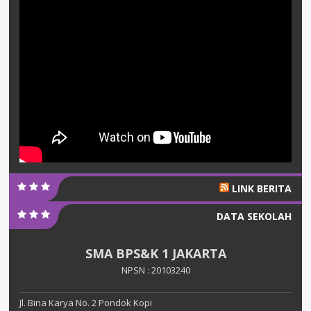
LINK BERITA
DATA SEKOLAH
SMA BPS&K 1 JAKARTA
NPSN : 20103240
Jl. Bina Karya No. 2 Pondok Kopi