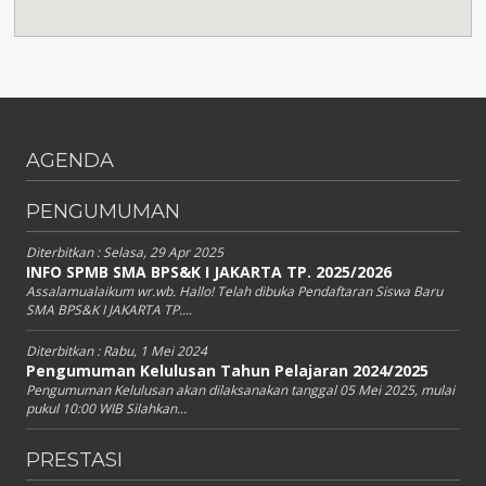
AGENDA
PENGUMUMAN
Diterbitkan :
Selasa, 29 Apr 2025
INFO SPMB SMA BPS&K I JAKARTA TP. 2025/2026
Assalamualaikum wr.wb. Hallo! Telah dibuka Pendaftaran Siswa Baru
SMA BPS&K I JAKARTA TP....
Diterbitkan :
Rabu, 1 Mei 2024
Pengumuman Kelulusan Tahun Pelajaran 2024/2025
Pengumuman Kelulusan akan dilaksanakan tanggal 05 Mei 2025, mulai
pukul 10:00 WIB Silahkan...
PRESTASI