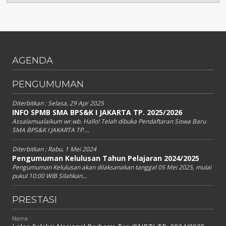
AGENDA
PENGUMUMAN
Diterbitkan :
Selasa, 29 Apr 2025
INFO SPMB SMA BPS&K I JAKARTA TP. 2025/2026
Assalamualaikum wr.wb. Hallo! Telah dibuka Pendaftaran Siswa Baru
SMA BPS&K I JAKARTA TP....
Diterbitkan :
Rabu, 1 Mei 2024
Pengumuman Kelulusan Tahun Pelajaran 2024/2025
Pengumuman Kelulusan akan dilaksanakan tanggal 05 Mei 2025, mulai
pukul 10:00 WIB Silahkan...
PRESTASI
Nama :