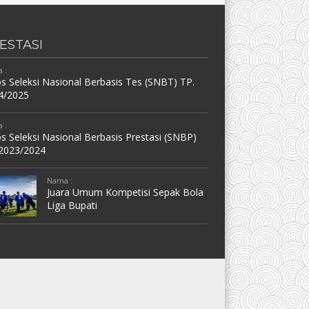
ESTASI
 :
s Seleksi Nasional Berbasis Tes (SNBT) TP.
4/2025
 :
s Seleksi Nasional Berbasis Prestasi (SNBP)
 2023/2024
Nama :
Juara Umum Kompetisi Sepak Bola
Liga Bupati