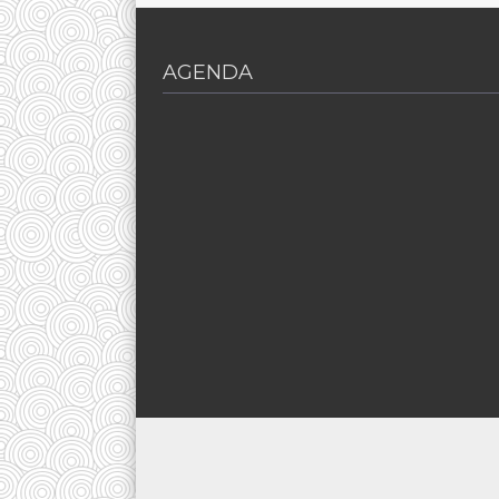
AGENDA