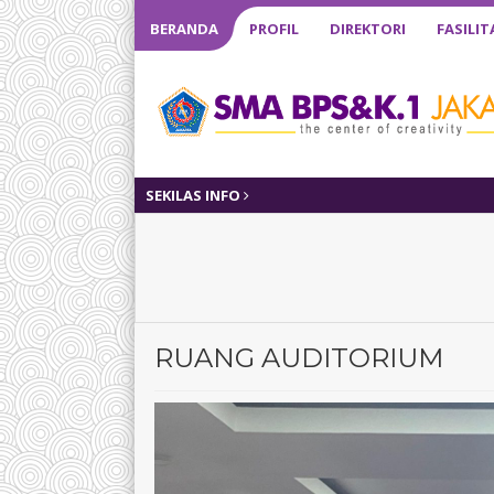
BERANDA
PROFIL
DIREKTORI
FASILIT
SEKILAS INFO
RUANG AUDITORIUM