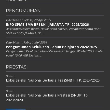
PENGUMUMAN
Diterbitkan :
Selasa, 29 Apr 2025
INFO SPMB SMA BPS&K I JAKARTA TP. 2025/2026
Assalamualaikum wr.wb. Hallo! Telah dibuka Pendaftaran Siswa Baru
SMA BPS&K I JAKARTA TP....
Diterbitkan :
Rabu, 1 Mei 2024
Pengumuman Kelulusan Tahun Pelajaran 2024/2025
Pengumuman Kelulusan akan dilaksanakan tanggal 05 Mei 2025, mulai
pukul 10:00 WIB Silahkan...
PRESTASI
Nama :
Lolos Seleksi Nasional Berbasis Tes (SNBT) TP. 2024/2025
Nama :
Lolos Seleksi Nasional Berbasis Prestasi (SNBP) Tp.
2023/2024